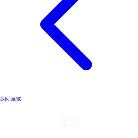
返回 展览
日记