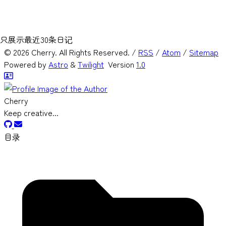
随时随地，分享生活
0
条短文
只展示最近30条日记
©
2026
Cherry. All Rights Reserved. /
RSS
/
Atom
/
Sitemap
Powered by
Astro
&
Twilight
Version
1.0
Cherry
Keep creative...
目录