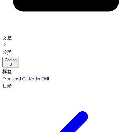
文章
分类
Coding
3
标签
Frontend
Git
Kotlin
Skill
目录