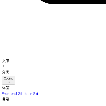
文章
分类
Coding
3
标签
Frontend
Git
Kotlin
Skill
目录