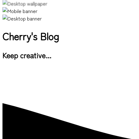
Cherry's Blog
Keep creative...