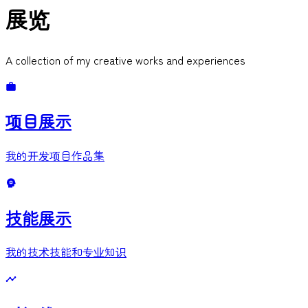
展览
A collection of my creative works and experiences
项目展示
我的开发项目作品集
技能展示
我的技术技能和专业知识