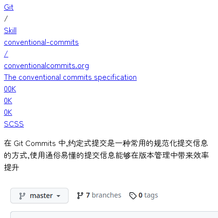
Git
/
Skill
conventional-commits
/
conventionalcommits.org
The conventional commits specification
00K
0K
0K
SCSS
在 Git Commits 中,约定式提交是一种常用的规范化提交信息
的方式,使用通俗易懂的提交信息能够在版本管理中带来效率
提升