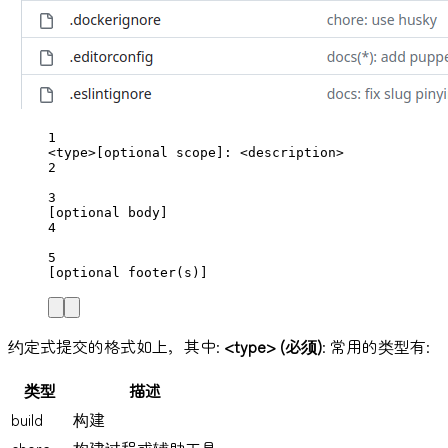
1
<type>[optional scope]: <description>
2
3
[optional body]
4
5
[optional footer(s)]
约定式提交的格式如上，其中:
<type> (必须)
: 常用的类型有:
类型
描述
build
构建