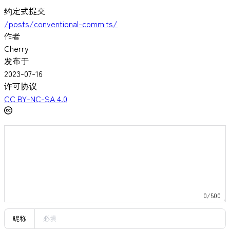
约定式提交
/posts/conventional-commits/
作者
Cherry
发布于
2023-07-16
许可协议
CC BY-NC-SA 4.0
0/500
昵称